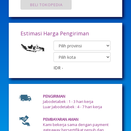
BELI TOKOPEDIA
Estimasi Harga Pengiriman
IDR
-
PENGIRIMAN
Jabodetabek : 1 - 3 hari kerja
Luar Jabodetabek : 4 - 7 hari kerja
PEMBAYARAN AMAN
Kami bekerja sama dengan payment
gateaway bersertifikat penuh dan