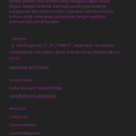
konsep Maxwin Style Modern yang menggabungkan desain
elegan, kualitas eksklusif, dan inspirasi bergaya layaknya
pengalaman Slot Online modern. Dapatkan referensi fashion
terbaru untuk melengkapi penampilan dengan sentuhan
premium dan penuh karakter.
Address
JL. rubah hijau No.77 , RT.77/RW.77 , hutan hijau . Kecamatan
Ciledug Barat, Kota Jakarta Barat, Daerah Khusus Ibukota Jakarta
77777
MANAGE ACCOUNT
Account Saya
Daftar Account PANDAPETIR88
LAYANAN PELANGGAN
About Us
Contact Us
Cara Pembelian
Cara Pembayaran