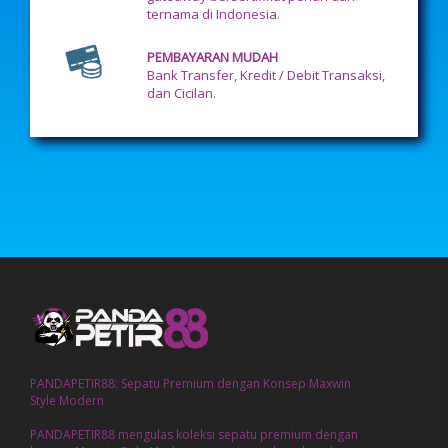
ternama di Indonesia.
PEMBAYARAN MUDAH
Bank Transfer, Kredit / Debit Transaksi,
dan Cicilan.
PANDAPETIR88: Sepatu Premium dengan Konsep Maxwin
Style Modern
PANDAPETIR88 mengulas koleksi sepatu premium dengan