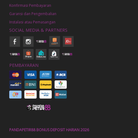
Konfirmasi Pembayaran
Garansi dan Pengembalian
Instalasi atau Pemasangan
SOCIAL MEDIA & PARTNERS
PEMBAYARAN
PANDAPETIR88
BONUS DEPOSIT HARIAN 2026